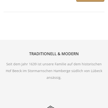
TRADITIONELL & MODERN
Seit dem Jahr 1639 ist unsere Familie auf dem historischen
Hof Beeck im Stormarnschen Hamberge südlich von Lübeck
ansässig.