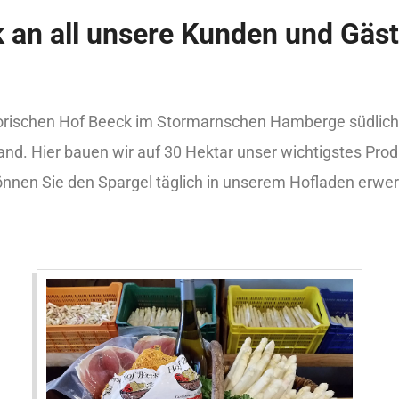
 an all unsere Kunden und Gäst
storischen Hof Beeck im Stormarnschen Hamberge südlich
and. Hier bauen wir auf 30 Hektar unser wichtigstes Prod
nnen Sie den Spargel täglich in unserem Hofladen erwe