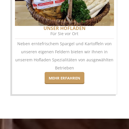
UNSER HOFLADEN
Für Sie vor Ort
Neben erntefrischem Spargel und Kartoffeln von
unseren eigenen Feldern bieten wir Ihnen in
unserem Hofladen Spezialitäten von ausgewählten
Betrieben
MEHR ERFAHREN