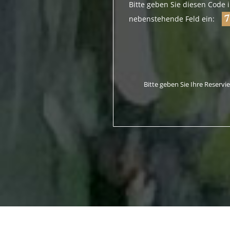
Bitte geben Sie diesen Code 
nebenstehende Feld ein:
Please leave this field empty.
Bitte geben Sie Ihre Reserv