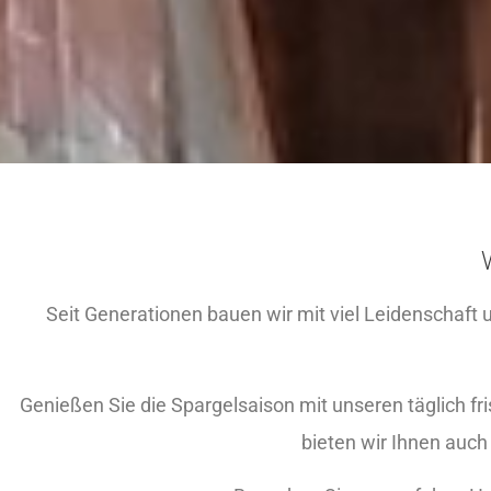
Seit Generationen bauen wir mit viel Leidenschaft u
Genießen Sie die Spargelsaison mit unseren täglich fr
bieten wir Ihnen auch