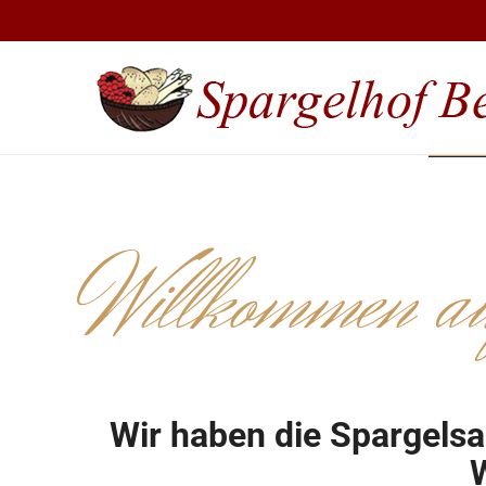
Willkommen au
Wir haben die Spargelsa