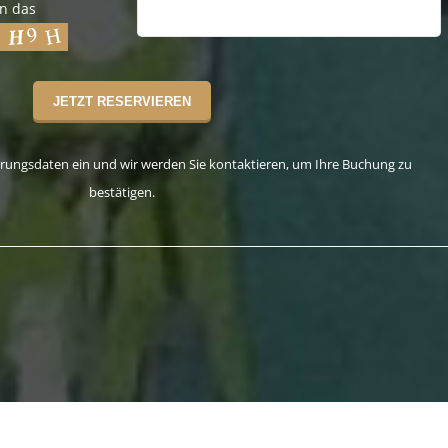
in das
ierungsdaten ein und wir werden Sie kontaktieren, um Ihre Buchung zu
bestätigen.