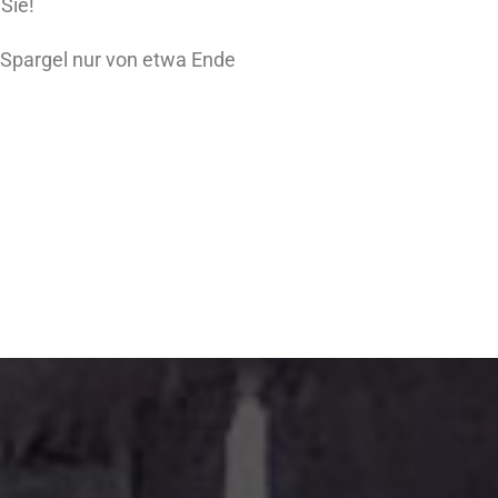
Sie!
n Spargel nur von etwa Ende