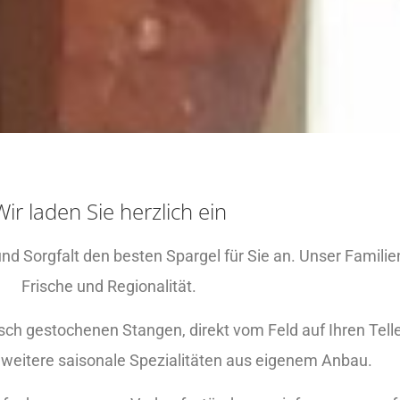
Wir laden Sie herzlich ein
nd Sorgfalt den besten Spargel für Sie an. Unser Familienb
Frische und Regionalität.
isch gestochenen Stangen, direkt vom Feld auf Ihren Tel
 weitere saisonale Spezialitäten aus eigenem Anbau.