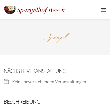
Spargel
NÄCHSTE VERANSTALTUNG
Keine bevorstehenden Veranstaltungen
BESCHREIBUNG