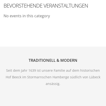
BEVORSTEHENDE VERANSTALTUNGEN
No events in this category
TRADITIONELL & MODERN
Seit dem Jahr 1639 ist unsere Familie auf dem historischen
Hof Beeck im Stormarnschen Hamberge südlich von Lübeck
ansässig.