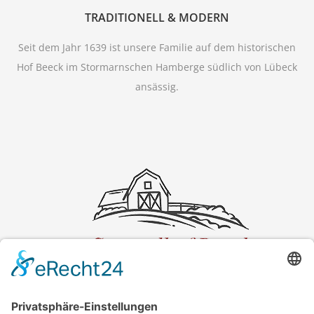
TRADITIONELL & MODERN
Seit dem Jahr 1639 ist unsere Familie auf dem historischen
Hof Beeck im Stormarnschen Hamberge südlich von Lübeck
ansässig.