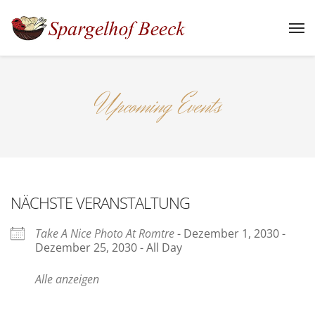
Upcoming Events
NÄCHSTE VERANSTALTUNG
Take A Nice Photo At Romtre
- Dezember 1, 2030 -
Dezember 25, 2030 - All Day
Alle anzeigen