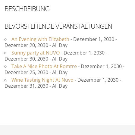
BESCHREIBUNG
BEVORSTEHENDE VERANSTALTUNGEN
An Evening with Elizabeth
- Dezember 1, 2030 -
Dezember 20, 2030 - All Day
Sunny party at NUVO
- Dezember 1, 2030 -
Dezember 30, 2030 - All Day
Take A Nice Photo At Romtre
- Dezember 1, 2030 -
Dezember 25, 2030 - All Day
Wine Tasting Night At Nuvo
- Dezember 1, 2030 -
Dezember 31, 2030 - All Day