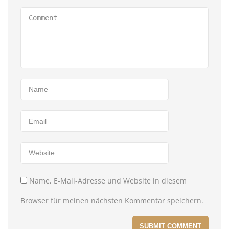
Name, E-Mail-Adresse und Website in diesem
Browser für meinen nächsten Kommentar speichern.