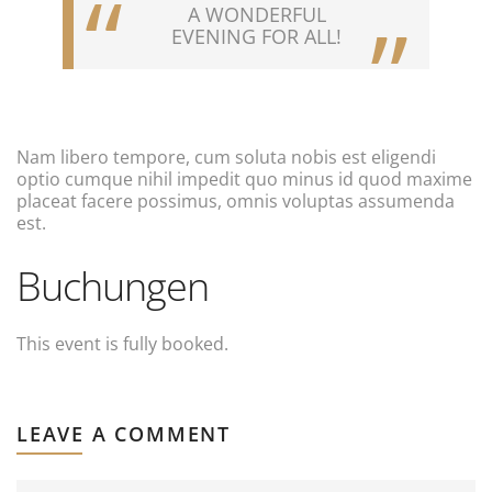
A WONDERFUL
EVENING FOR ALL!
Nam libero tempore, cum soluta nobis est eligendi
optio cumque nihil impedit quo minus id quod maxime
placeat facere possimus, omnis voluptas assumenda
est.
Buchungen
This event is fully booked.
LEAVE A COMMENT