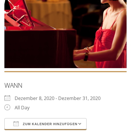
WANN
Dezember 8, 2020 - Dezember 31, 2020
All Day
ZUM KALENDER HINZUFÜGEN