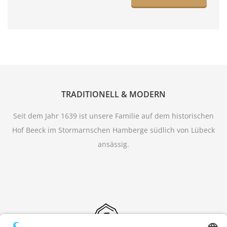
TRADITIONELL & MODERN
Seit dem Jahr 1639 ist unsere Familie auf dem historischen
Hof Beeck im Stormarnschen Hamberge südlich von Lübeck
ansässig.